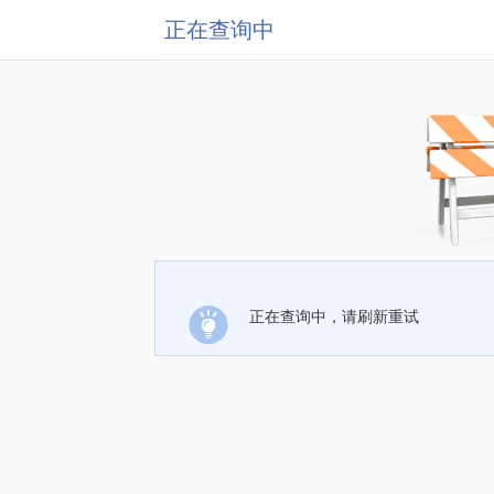
正在查询中
正在查询中，请刷新重试