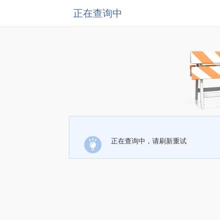
正在查询中
正在查询中，请刷新重试