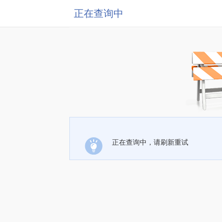
正在查询中
正在查询中，请刷新重试