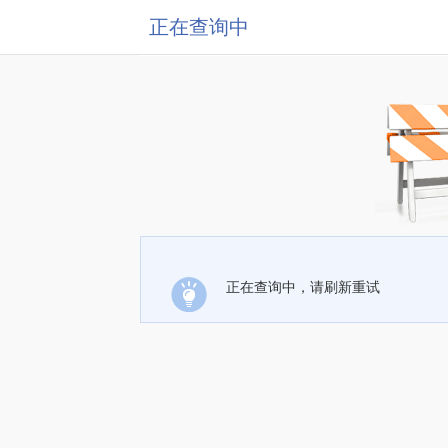
正在查询中
正在查询中，请刷新重试