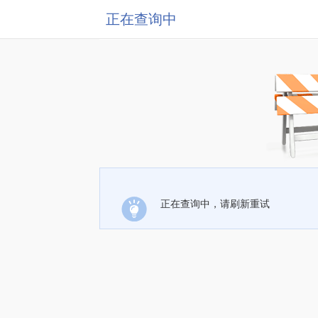
正在查询中
正在查询中，请刷新重试